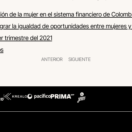
ión de la mujer en el sistema financiero de Colomb
grar la igualdad de oportunidades entre mujeres 
r trimestre del 2021
os
ANTERIOR
SIGUIENTE