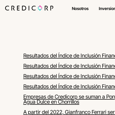
Nosotros
Inversio
Resultados del Índice de Inclusión Fina
Resultados del Índice de Inclusión Finan
Resultados del Índice de Inclusión Fin
Resultados del Índice de Inclusión Fina
Empresas de Credicorp se suman a Pong
Agua Dulce en Chorrillos
A partir del 2022, Gianfranco Ferrari ser