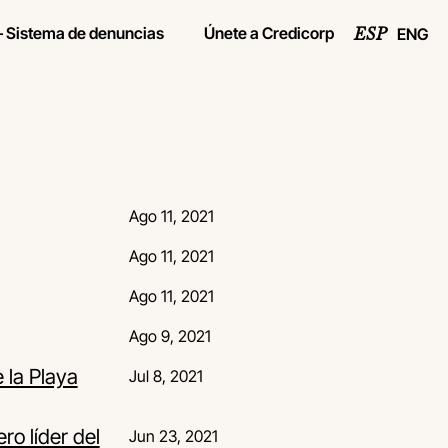
– Sistema de denuncias
Únete a Credicorp
ENG
ESP
Ago 11, 2021
Ago 11, 2021
Ago 11, 2021
Ago 9, 2021
 la Playa
Jul 8, 2021
ro líder del
Jun 23, 2021