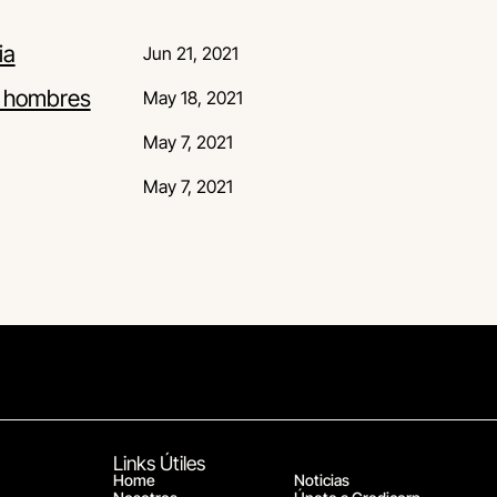
ia
Jun 21, 2021
y hombres
May 18, 2021
May 7, 2021
May 7, 2021
Links Útiles
Home
Noticias