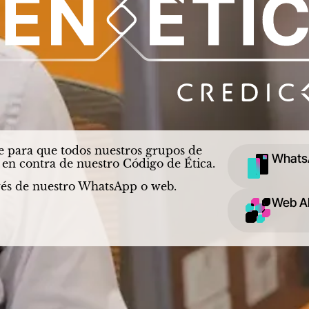
ble para que todos nuestros grupos de
Whats
a en contra de nuestro Código de Ética.
ravés de nuestro WhatsApp o web.
Web A