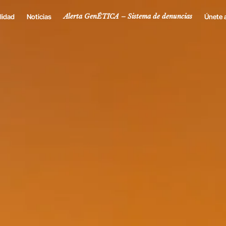
Alerta GenÉTICA – Sistema de denuncias
lidad
Noticias
Únete 