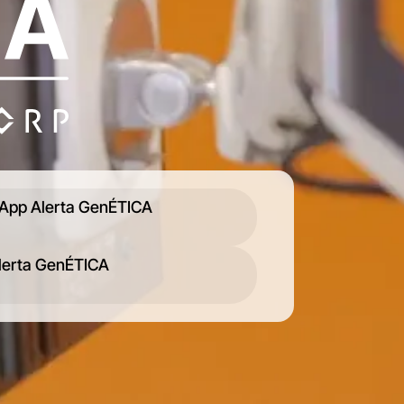
App Alerta GenÉTICA
lerta GenÉTICA