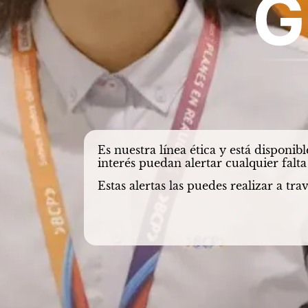
Es nuestra línea ética y está disponi
interés puedan alertar cualquier falt
Estas alertas las puedes realizar a t