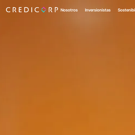
Nosotros
Inversionistas
Sostenibi