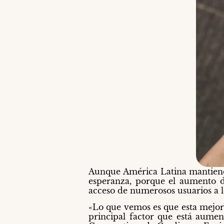
Aunque América Latina mantiene 
esperanza, porque el aumento de
acceso de numerosos usuarios a lo
«Lo que vemos es que esta mejora
principal factor que está aumen