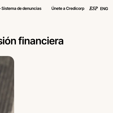
– Sistema de denuncias
Únete a Credicorp
ENG
ESP
sión financiera