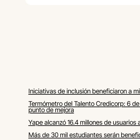
Iniciativas de inclusión beneficiaron a 
Termómetro del Talento Credicorp: 6 de
punto de mejora
Yape alcanzó 16.4 millones de usuarios 
Más de 30 mil estudiantes serán benefic