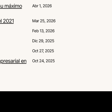
 su máximo
Abr 1, 2026
el 2021
Mar 25, 2026
Feb 13, 2026
Dic 29, 2025
Oct 27, 2025
presarial en
Oct 24, 2025