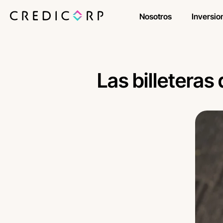
Nosotros
Inversio
Las billeteras