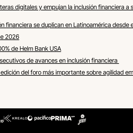
eras digitales y empujan la inclusión financiera a
ión financiera se duplican en Latinoamérica desde 
te 2026
 100% de Helm Bank USA
secutivos de avances en inclusión financiera
 edición del foro más importante sobre agilidad em