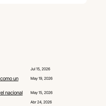
Jul 15, 2026
s como un
May 19, 2026
el nacional
May 15, 2026
Abr 24, 2026