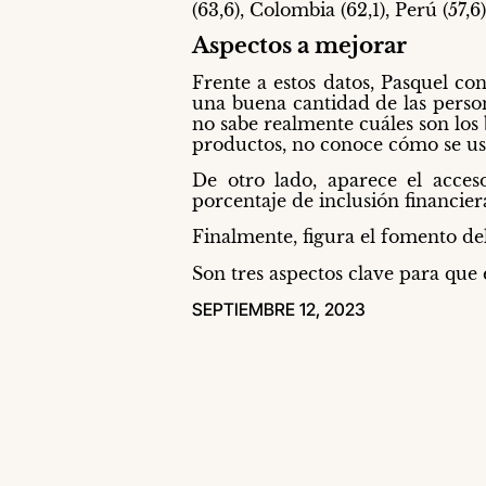
(63,6), Colombia (62,1), Perú (57,6)
Aspectos a mejorar
Frente a estos datos, Pasquel co
una buena cantidad de las person
no sabe realmente cuáles son los 
productos, no conoce cómo se us
De otro lado, aparece el acces
porcentaje de inclusión financiera
Finalmente, figura el fomento de
Son tres aspectos clave para que 
SEPTIEMBRE 12, 2023