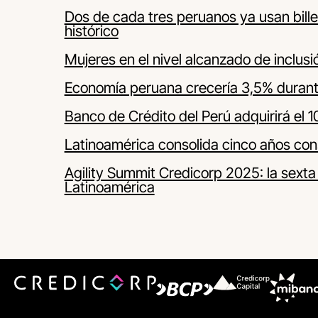
Dos de cada tres peruanos ya usan billet
histórico
Mujeres en el nivel alcanzado de inclus
Economía peruana crecería 3,5% duran
Banco de Crédito del Perú adquirirá el
Latinoamérica consolida cinco años con
Agility Summit Credicorp 2025: la sexta
Latinoamérica