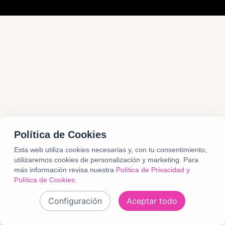
Política de Cookies
Esta web utiliza cookies necesarias y, con tu consentimiento,
utilizaremos cookies de personalización y marketing.
Para
más información revisa nuestra
Política de Privacidad y
Política de Cookies.
Configuración
Aceptar todo